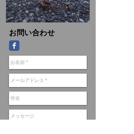
お問い合わせ